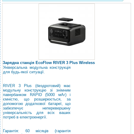
Зарядна станція EcoFlow RIVER 3 Plus Wireless
Універсальна модульна конструкція
для будь-якої ситуації.
RIVER 3 Plus (бездротовий) має
модульну конструкцію зі знімним
павербанком RAPID (5000 мАг) і
ємністю, що розширюється, за
допомогою додаткової батареї, що
забезпечує неперевершену
універсальність для всіх ваших
потреб в електроенергії.
Гарантія: 60 місяців (гарантія