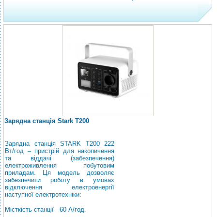
Зарядна станція Stark T200
Зарядна станція STARK T200 222
Вт/год – пристрій для накопичення
та віддачі (забезпечення)
електроживлення побутовим
приладам. Ця модель дозволяє
забезпечити роботу в умовах
відключення електроенергії
наступної електротехніки:
Місткість станції - 60 А/год.