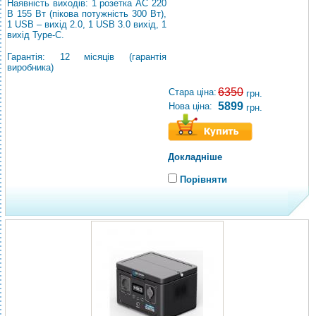
Наявність виходів: 1 розетка АС 220
В 155 Вт (пікова потужність 300 Вт),
1 USB – вихід 2.0, 1 USB 3.0 вихід, 1
вихід Type-C.
Гарантія: 12 місяців (гарантія
виробника)
6350
Стара ціна:
грн.
5899
Нова ціна:
грн.
Докладніше
Порівняти