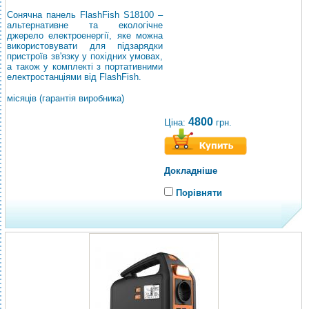
Сонячна панель FlashFish S18100 –
альтернативне та екологічне
джерело електроенергії, яке можна
використовувати для підзарядки
пристроїв зв'язку у похідних умовах,
а також у комплекті з портативними
електростанціями від FlashFish.
місяців (гарантія виробника)
4800
Ціна:
грн.
Докладніше
Порівняти