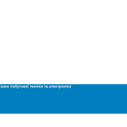
газин побутової техніки та електроніки