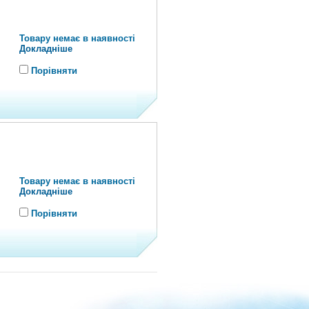
Товару немає в наявності
Докладніше
Порівняти
Товару немає в наявності
Докладніше
Порівняти