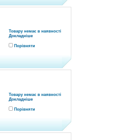
Товару немає в наявності
Докладніше
Порівняти
Товару немає в наявності
Докладніше
Порівняти