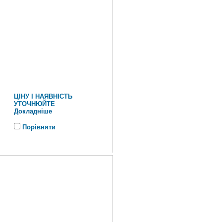
ЦІНУ І НАЯВНІСТЬ
УТОЧНЮЙТЕ
Докладніше
Порівняти