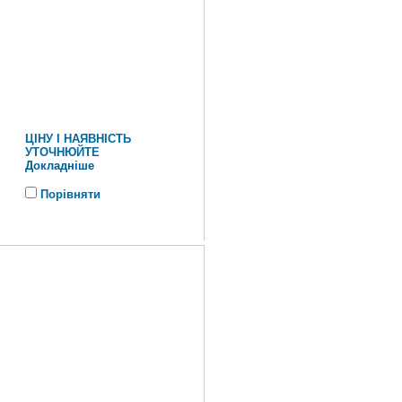
ЦІНУ І НАЯВНІСТЬ
УТОЧНЮЙТЕ
Докладніше
Порівняти