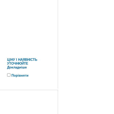
ЦІНУ І НАЯВНІСТЬ
УТОЧНЮЙТЕ
Докладніше
Порівняти