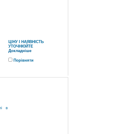
ЦІНУ І НАЯВНІСТЬ
УТОЧНЮЙТЕ
Докладніше
Порівняти
лі в