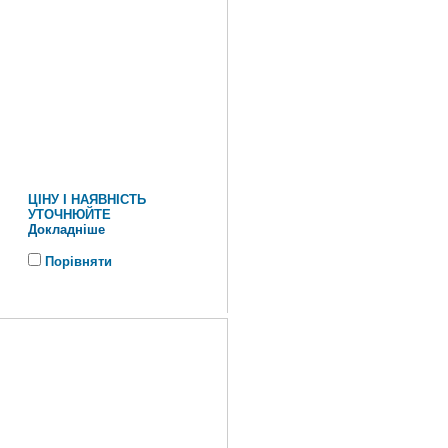
ЦІНУ І НАЯВНІСТЬ
УТОЧНЮЙТЕ
Докладніше
Порівняти