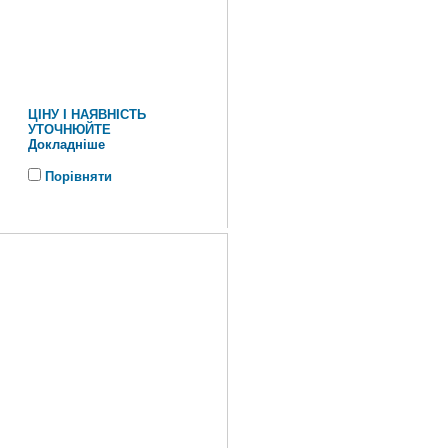
ЦІНУ І НАЯВНІСТЬ
УТОЧНЮЙТЕ
Докладніше
Порівняти