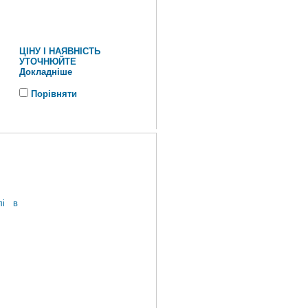
ЦІНУ І НАЯВНІСТЬ
УТОЧНЮЙТЕ
Докладніше
Порівняти
лі в