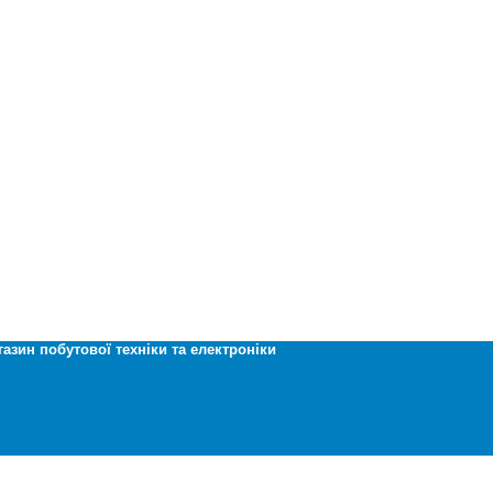
газин побутової техніки та електроніки