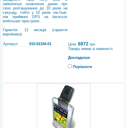
забезпечує оновлення даних про
своє розташування до 10 разів на
секунду, тобто у 10 разів частіше,
ніж приймачі GPS на багатьох
мобільних пристроях.
Гарантія: 12 місяців (гарантія
виробника)
6972
Артикул:
010-02184-01
Ціна:
грн.
Товару немає в наявності
Докладніше
Порівняти