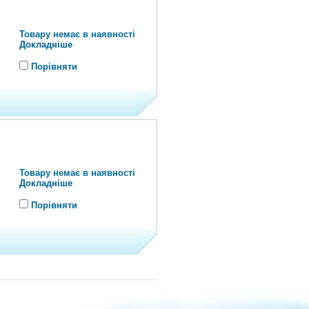
Товару немає в наявності
Докладніше
Порівняти
Товару немає в наявності
Докладніше
Порівняти