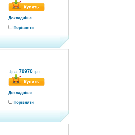
Докладніше
Порівняти
70970
Ціна:
грн.
Докладніше
Порівняти