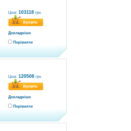
103118
Ціна:
грн.
Докладніше
Порівняти
120508
Ціна:
грн.
Докладніше
Порівняти