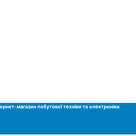
тернет-магазин побутової техніки та електроніки