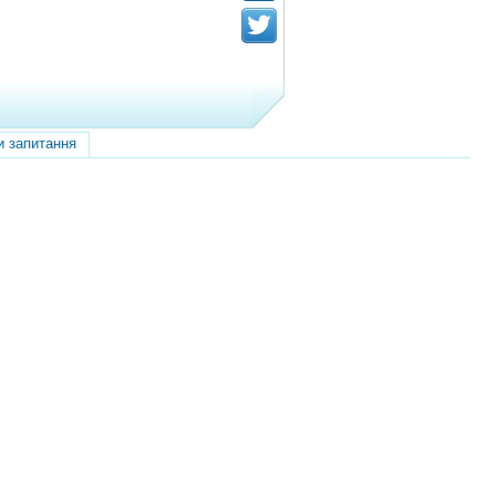
и запитання