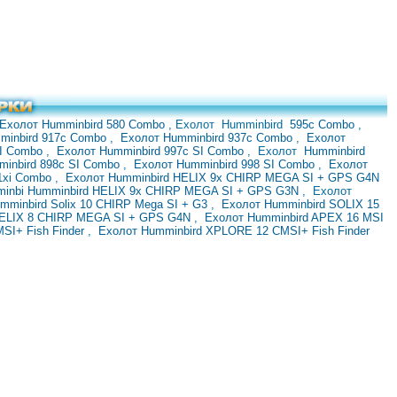
Ехолот Humminbird 580 Combo
,
Ехолот
Humminbird
595с Combo
,
minbird 917с Combo
,
Ехолот Humminbird 937с Combo
,
Ехолот
SI Combo
,
Ехолот Humminbird 997с SI Combo
,
Ехолот
Humminbird
minbird 898c SI Combo
,
Ехолот Humminbird 998 SI Combo
,
Ехолот
1xi Combo
,
Ехолот Humminbird HELIX 9x CHIRP MEGA SI + GPS G4N
minbi
Humminbird HELIX 9x CHIRP MEGA SI + GPS G3N
,
Ехолот
mminbird Solix 10 CHIRP Mega SI + G3
,
Ехолот Humminbird SOLIX 15
HELIX 8 CHIRP MEGA SI + GPS G4N
,
Ехолот Humminbird APEX 16 MSI
SI+ Fish Finder
,
Ехолот Humminbird XPLORE 12 CMSI+ Fish Finder