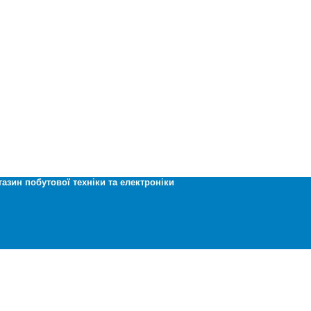
газин побутової техніки та електроніки