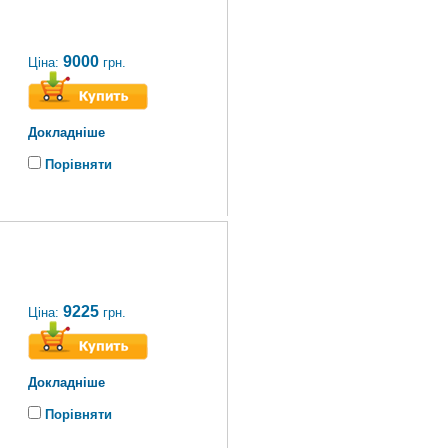
9000
Ціна:
грн.
Докладніше
Порівняти
9225
Ціна:
грн.
Докладніше
Порівняти