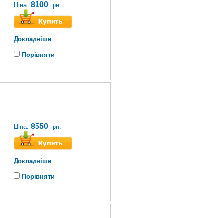
8100
Ціна:
грн.
Докладніше
Порівняти
8550
Ціна:
грн.
Докладніше
Порівняти