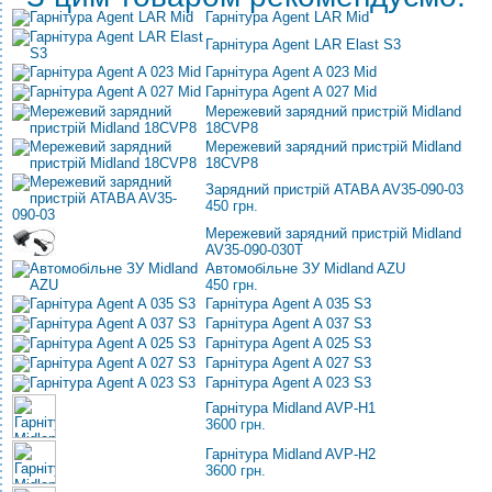
Гарнітура Agent LAR Mid
Гарнітура Agent LAR Elast S3
Гарнітура Agent A 023 Mid
Гарнітура Agent A 027 Mid
Мережевий зарядний пристрій Midland
18CVP8
Мережевий зарядний пристрій Midland
18CVP8
Зарядний пристрій ATABA AV35-090-03
450 грн.
Мережевий зарядний пристрій Midland
AV35-090-030T
Автомобільне ЗУ Midland AZU
450 грн.
Гарнітура Agent A 035 S3
Гарнітура Agent A 037 S3
Гарнітура Agent A 025 S3
Гарнітура Agent A 027 S3
Гарнітура Agent A 023 S3
Гарнітура Midland AVP-H1
3600 грн.
Гарнітура Midland AVP-H2
3600 грн.