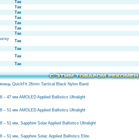
Так
Так
Так
Так
Так
Так
Так
чатку
Так
Так
Так
Так
інець QuickFit 26mm Tactical Black Nylon Band
 – 47 мм AMOLED Applied Ballistics Ultralight
 – 51 мм AMOLED Applied Ballistics Ultralight
– 51 мм, Sapphire Solar Applied Ballistics Ultralight
– 51 мм, Sapphire Solar, Applied Ballistics Elite