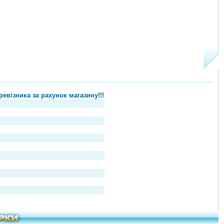
евізника за рахунок магазину!!!